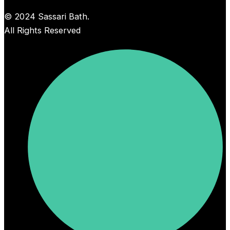
© 2024 Sassari Bath.
All Rights Reserved