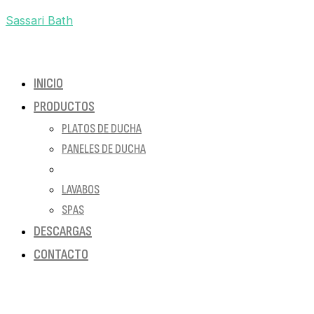
Sassari Bath
INICIO
PRODUCTOS
PLATOS DE DUCHA
PANELES DE DUCHA
BAÑERAS
LAVABOS
SPAS
DESCARGAS
CONTACTO