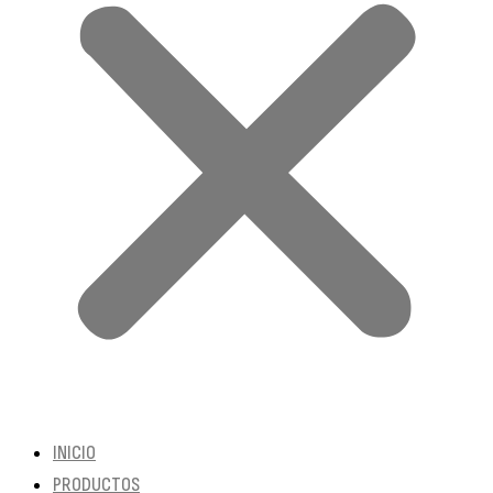
INICIO
PRODUCTOS