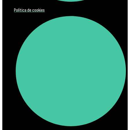
Política de cookies