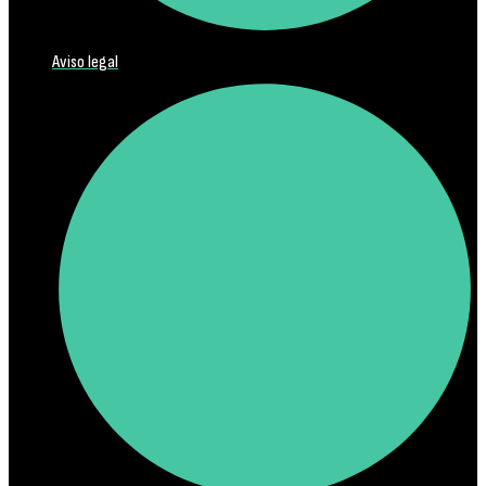
Aviso legal