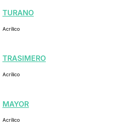
TURANO
Acrílico
TRASIMERO
Acrílico
MAYOR
Acrílico