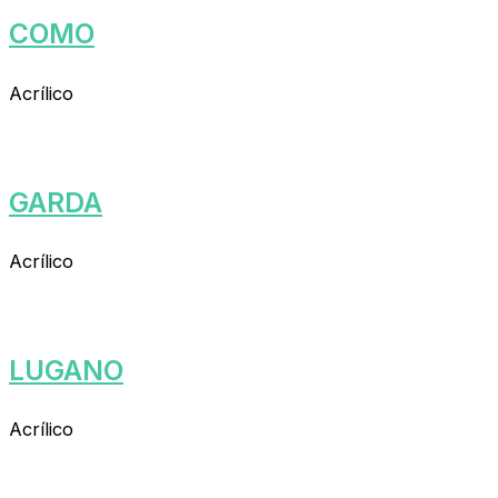
COMO
Acrílico
GARDA
Acrílico
LUGANO
Acrílico