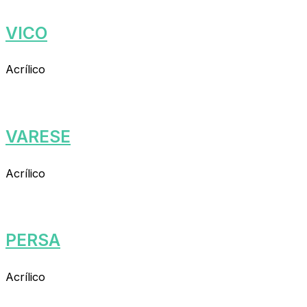
VICO
Acrílico
VARESE
Acrílico
PERSA
Acrílico