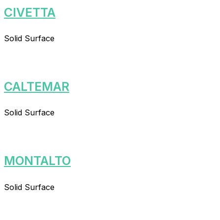
CIVETTA
Solid Surface
CALTEMAR
Solid Surface
MONTALTO
Solid Surface