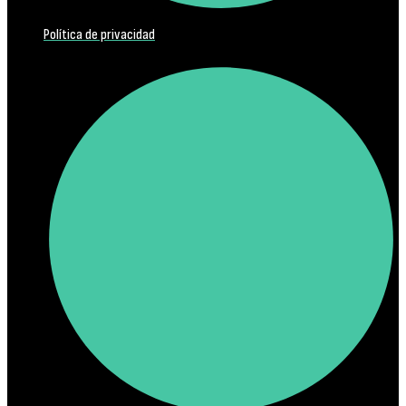
Política de privacidad