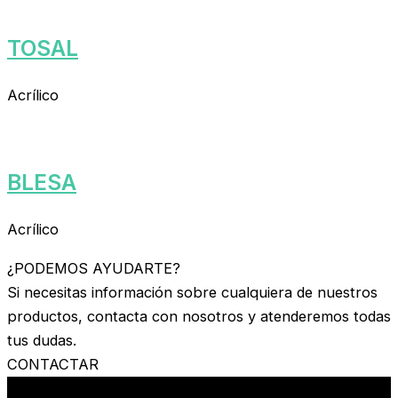
TOSAL
Acrílico
BLESA
Acrílico
¿PODEMOS AYUDARTE?
Si necesitas información sobre cualquiera de nuestros
productos, contacta con nosotros y atenderemos todas
tus dudas.
CONTACTAR