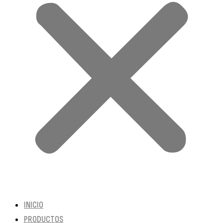
INICIO
PRODUCTOS