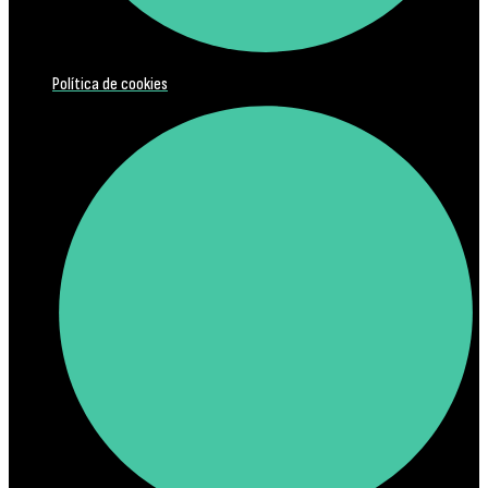
Política de cookies