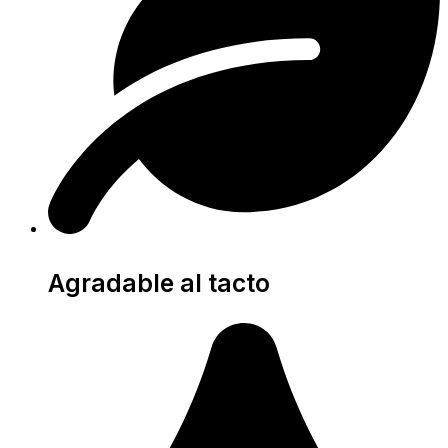
Agradable al tacto