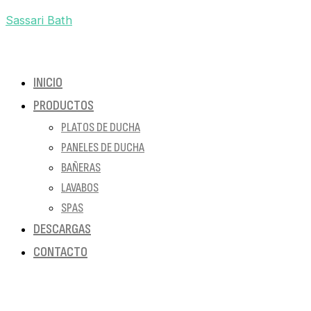
Sassari Bath
INICIO
PRODUCTOS
PLATOS DE DUCHA
PANELES DE DUCHA
BAÑERAS
LAVABOS
SPAS
DESCARGAS
CONTACTO