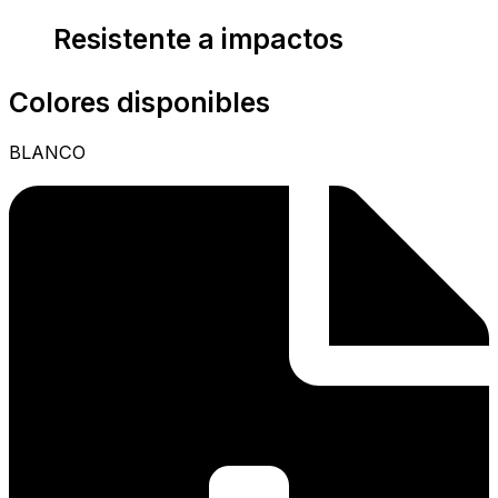
Resistente a impactos
Colores disponibles
BLANCO