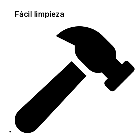
Fácil limpieza