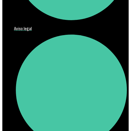
Aviso legal