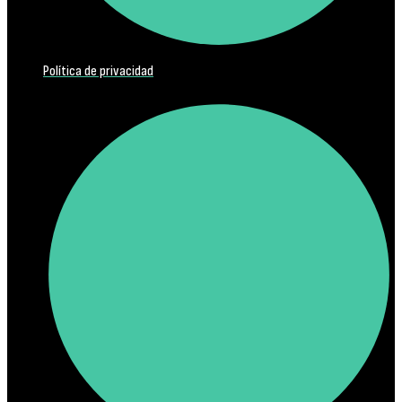
Política de privacidad