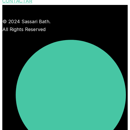
CONTACTAR
© 2024 Sassari Bath.
All Rights Reserved