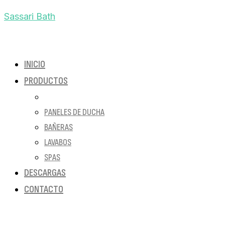
Sassari Bath
INICIO
PRODUCTOS
PLATOS DE DUCHA
PANELES DE DUCHA
BAÑERAS
LAVABOS
SPAS
DESCARGAS
CONTACTO