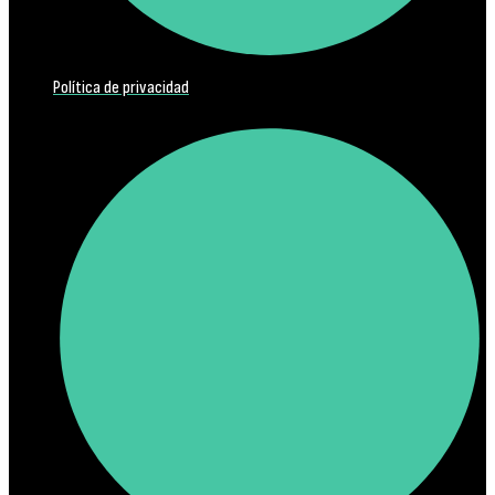
Política de privacidad