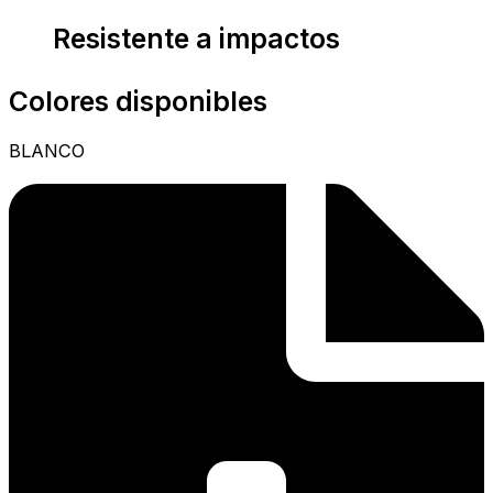
Resistente a impactos
Colores disponibles
BLANCO