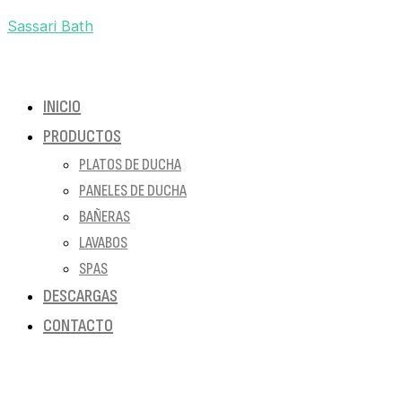
Sassari Bath
INICIO
PRODUCTOS
PLATOS DE DUCHA
PANELES DE DUCHA
BAÑERAS
LAVABOS
SPAS
DESCARGAS
CONTACTO