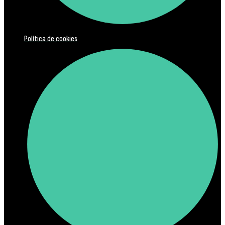
Política de cookies