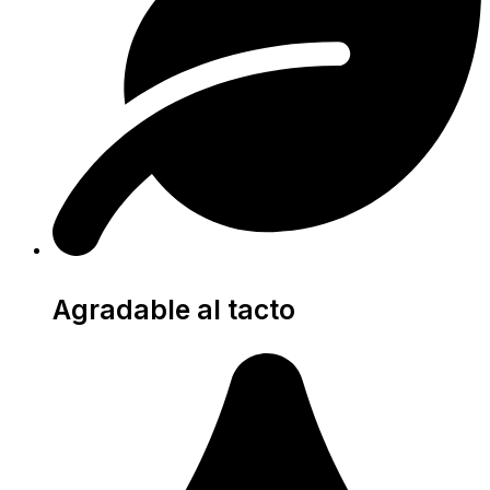
Agradable al tacto