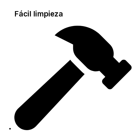
Fácil limpieza