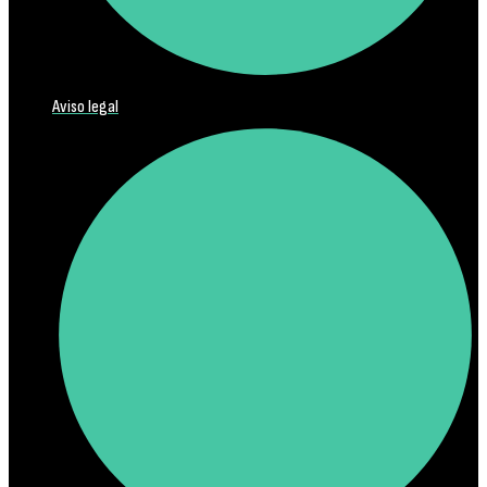
Aviso legal