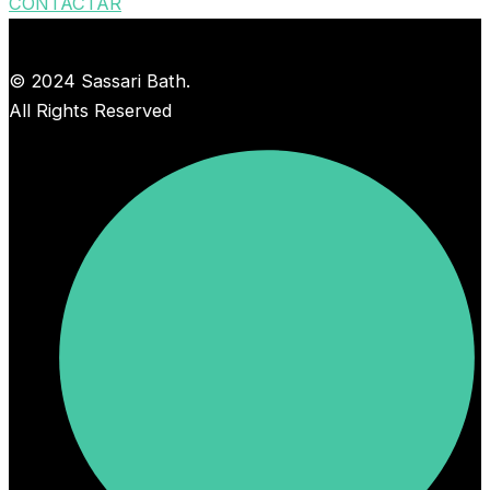
CONTACTAR
© 2024 Sassari Bath.
All Rights Reserved