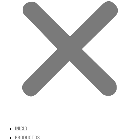
INICIO
PRODUCTOS